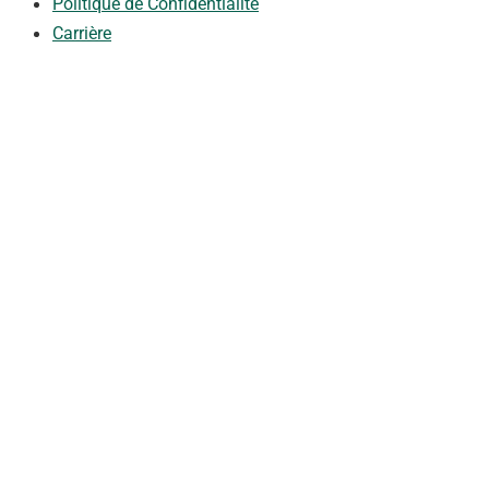
Politique de Confidentialité
Carrière