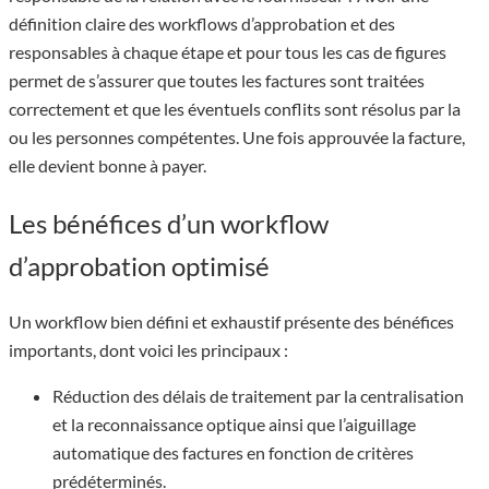
définition claire des workflows d’approbation et des
responsables à chaque étape et pour tous les cas de figures
permet de s’assurer que toutes les factures sont traitées
correctement et que les éventuels conflits sont résolus par la
ou les personnes compétentes. Une fois approuvée la facture,
elle devient bonne à payer.
Les bénéfices d’un workflow
d’approbation optimisé
Un workflow bien défini et exhaustif présente des bénéfices
importants, dont voici les principaux :
Réduction des délais de traitement par la centralisation
et la reconnaissance optique ainsi que l’aiguillage
automatique des factures en fonction de critères
prédéterminés.