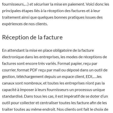
fournisseurs,…) et sécuriser la mise en paiement. Voici donc les
principales étapes liés à la réception des factures et à leur
traitement ainsi que quelques bonnes pratiques issues des
expériences de nos clients.
Réception de la facture
En attendant la mise en place obligatoire de la facture
électronique dans les entreprises, les modes de réceptions de
factures sont encore très variés. Format papier, reçu par
courrier, format PDF reçu par mail ou déposé dans un outil de
gestion, téléchargement depuis un espace client, EDI,….les
canaux sont nombreux, et toutes les entreprises n’ont pas la
capacité à imposer à leurs fournisseurs un processus unique
standardisé. Dans tous les cas, il est impératif de se doter d’un
outil pour collecter et centraliser toutes les facture afin de les
traiter toutes au même endroit. Nos clients ont fait le choix de