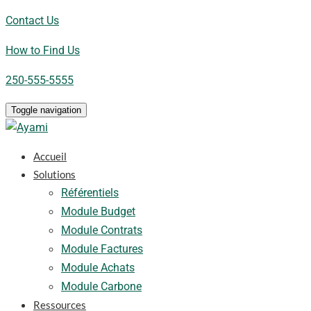
Contact Us
How to Find Us
250-555-5555
Toggle navigation
Accueil
Solutions
Référentiels
Module Budget
Module Contrats
Module Factures
Module Achats
Module Carbone
Ressources