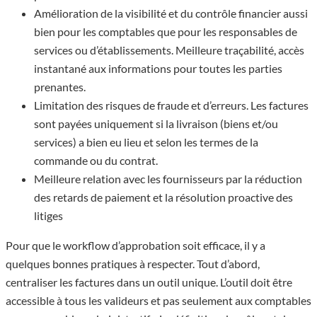
Amélioration de la visibilité et du contrôle financier aussi
bien pour les comptables que pour les responsables de
services ou d’établissements. Meilleure traçabilité, accès
instantané aux informations pour toutes les parties
prenantes.
Limitation des risques de fraude et d’erreurs. Les factures
sont payées uniquement si la livraison (biens et/ou
services) a bien eu lieu et selon les termes de la
commande ou du contrat.
Meilleure relation avec les fournisseurs par la réduction
des retards de paiement et la résolution proactive des
litiges
Pour que le workflow d’approbation soit efficace, il y a
quelques bonnes pratiques à respecter. Tout d’abord,
centraliser les factures dans un outil unique. L’outil doit être
accessible à tous les valideurs et pas seulement aux comptables