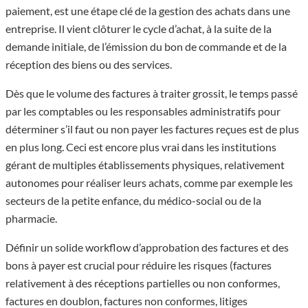
paiement, est une étape clé de la gestion des achats dans une
entreprise. Il vient clôturer le cycle d’achat, à la suite de la
demande initiale, de l’émission du bon de commande et de la
réception des biens ou des services.
Dès que le volume des factures à traiter grossit, le temps passé
par les comptables ou les responsables administratifs pour
déterminer s’il faut ou non payer les factures reçues est de plus
en plus long. Ceci est encore plus vrai dans les institutions
gérant de multiples établissements physiques, relativement
autonomes pour réaliser leurs achats, comme par exemple les
secteurs de la petite enfance, du médico-social ou de la
pharmacie.
Définir un solide workflow d’approbation des factures et des
bons à payer est crucial pour réduire les risques (factures
relativement à des réceptions partielles ou non conformes,
factures en doublon, factures non conformes, litiges