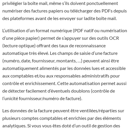
privilégier la boîte mail, même s’ils doivent ponctuellement
numériser des factures papiers ou télécharger des PDFs depuis
des plateformes avant de les envoyer sur ladite boîte mail.
L’utilisation d’un format numérique (PDF natif ou numérisation
d’une pièce papier) permet de s’appuyer sur des outils OCR
(lecture optique) offrant des taux de reconnaissance
automatique très élevé. Les champs de saisie d’une facture
(numéro, date, fournisseur, montants, …) peuvent ainsi être
automatiquement alimentés par les données lues et accessible
aux comptables et/ou aux responsables administratifs pour
contrôle et enrichissement. Cette automatisation permet aussi
de détecter facilement d’éventuels doublons (contrôle de
l’unicité fournisseur/numéro de facture).
Les données de la facture peuvent être ventilées/réparties sur
plusieurs comptes comptables et enrichies par des éléments
analytiques. Si vous vous êtes doté d’un outil de gestion des