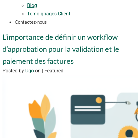
Blog
Témoignages Client
Contactez-nous
L’importance de définir un workflow
d’approbation pour la validation et le
paiement des factures
Posted by
Ugo
on
| Featured