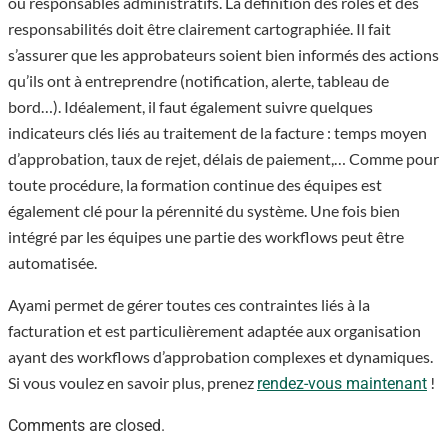
ou responsables administratifs. La définition des rôles et des
responsabilités doit être clairement cartographiée. Il fait
s’assurer que les approbateurs soient bien informés des actions
qu’ils ont à entreprendre (notification, alerte, tableau de
bord…). Idéalement, il faut également suivre quelques
indicateurs clés liés au traitement de la facture : temps moyen
d’approbation, taux de rejet, délais de paiement,… Comme pour
toute procédure, la formation continue des équipes est
également clé pour la pérennité du système. Une fois bien
intégré par les équipes une partie des workflows peut être
automatisée.
Ayami permet de gérer toutes ces contraintes liés à la
facturation et est particulièrement adaptée aux organisation
ayant des workflows d’approbation complexes et dynamiques.
Si vous voulez en savoir plus, prenez
!
rendez-vous maintenant
Comments are closed.