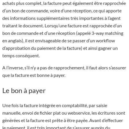
achats plus complet, la facture peut également être rapprochée
d’un bon de commande, voire d’une réception, ce qui apporte
des informations supplémentaires très importantes à l’agent
traitant le document. Lorsqu’une facture est rapprochée d’un
bon de commande et d’une réception (appelé 3-way matching
en anglais), il est envisageable de se passer d’un workflow
d’approbation du paiement de la facture) et ainsi gagner un
temps conséquent.
A l’inverse, s’il n’y a pas de rapprochement, il faut alors s’assurer
que la facture est bonne à payer.
Le bon à payer
Une fois la facture intégrée en comptabilité, par saisie
manuelle, envoi de fichier plat ou webservice, les écritures sont
générées et la facture est prête à être payée. Avant d’effectuer
le paiement, il est très important de s’assurer auprès du