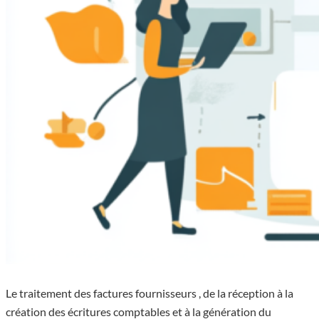
Le traitement des factures fournisseurs , de la réception à la
création des écritures comptables et à la génération du