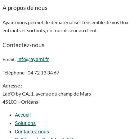
A propos de nous
Ayami vous permet de dématérialiser l’ensemble de vos flux
entrants et sortants, du fournisseur au client.
Contactez-nous
Email :
info@ayami.fr
Téléphone : 04 72 13 34 67
Adresse :
Lab’O by CA, 1, avenue du champ de Mars
4
5100 – Orléans
Accueil
Solutions
Contactez-nous