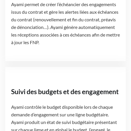
Ayami permet de créer l’échéancier des engagements
issus du contrat et gère les alertes liées aux échéances
du contrat (renouvellement et fin du contrat, préavis
de dénonciation…). Ayami génère automatiquement
les réceptions associées à ces échéances afin de mettre
à jour les FNP.
Suivi des budgets et des engagement
Ayami contrôle le budget disponible lors de chaque
demande d’engagement sur une ligne budgétaire.
Ayami produit un état de suivi budgétaire présentant
sur chaque ligne et en global le budget, l’engagé, le