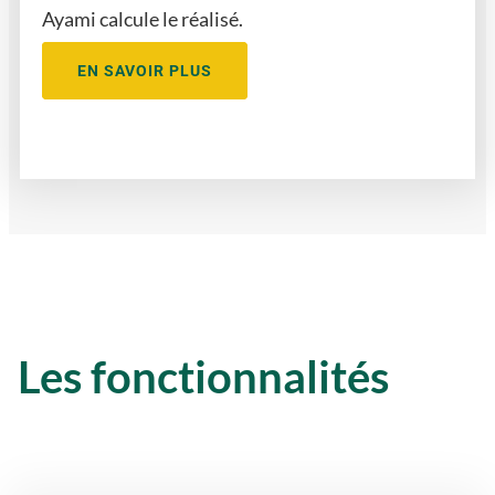
Ayami calcule le réalisé.
EN SAVOIR PLUS
Les fonctionnalités