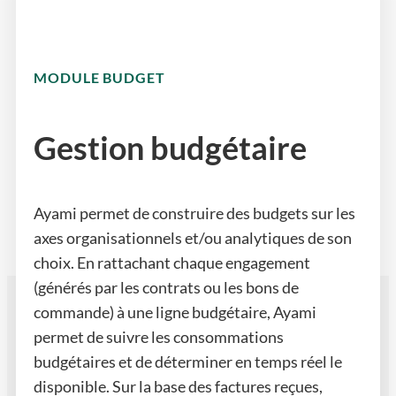
MODULE BUDGET
Gestion budgétaire
Ayami permet de construire des budgets sur les
axes organisationnels et/ou analytiques de son
choix. En rattachant chaque engagement
(générés par les contrats ou les bons de
commande) à une ligne budgétaire, Ayami
permet de suivre les consommations
budgétaires et de déterminer en temps réel le
disponible. Sur la base des factures reçues,