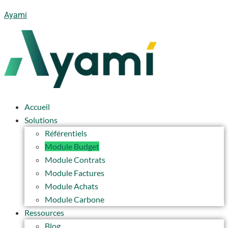
Ayami
Accueil
Solutions
Référentiels
Module Budget
Module Contrats
Module Factures
Module Achats
Module Carbone
Ressources
Blog