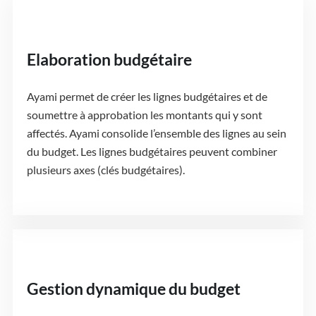
Elaboration budgétaire
Ayami permet de créer les lignes budgétaires et de
soumettre à approbation les montants qui y sont
affectés. Ayami consolide l’ensemble des lignes au sein
du budget. Les lignes budgétaires peuvent combiner
plusieurs axes (clés budgétaires).
Gestion dynamique du budget