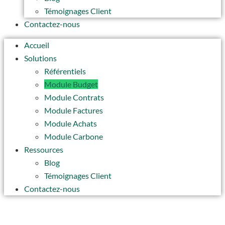
Témoignages Client
Contactez-nous
Accueil
Solutions
Référentiels
Module Budget
Module Contrats
Module Factures
Module Achats
Module Carbone
Ressources
Blog
Témoignages Client
Contactez-nous