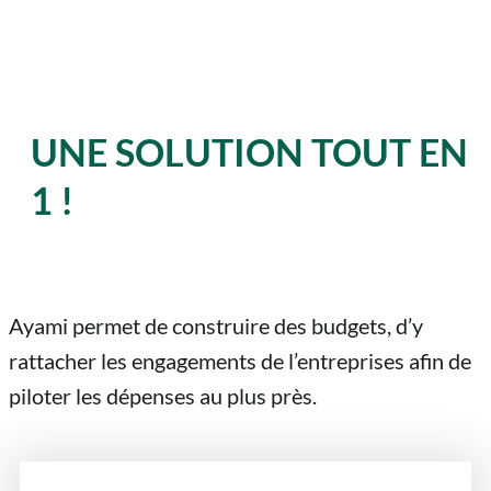
UNE SOLUTION TOUT EN
1 !
Ayami permet de construire des budgets, d’y
rattacher les engagements de l’entreprises afin de
piloter les dépenses au plus près.