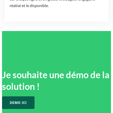
réalisé et le disponible.
Je souhaite une démo de la
solution !
DEMO ICI