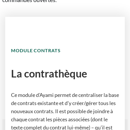
MODULE CONTRATS
La contrathèque
Ce module d’Ayami permet de centraliser la base
de contrats existante et d’y créer/gérer tous les
nouveaux contrats. Il est possible de joindre à
chaque contrat les pièces associées (dont le
texte complet du contrat lui-même) – qu’il est