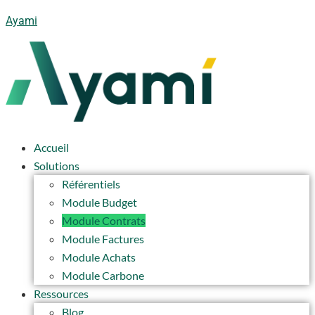
Ayami
Accueil
Solutions
Référentiels
Module Budget
Module Contrats
Module Factures
Module Achats
Module Carbone
Ressources
Blog