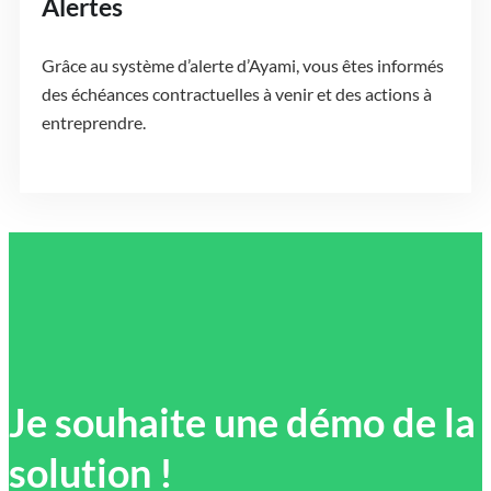
Alertes
Grâce au système d’alerte d’Ayami, vous êtes informés
des échéances contractuelles à venir et des actions à
entreprendre.
Je souhaite une démo de la
solution !