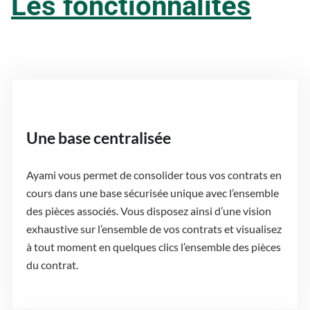
Les fonctionnalités
Une base centralisée
Ayami vous permet de consolider tous vos contrats en
cours dans une base sécurisée unique avec l’ensemble
des pièces associés. Vous disposez ainsi d’une vision
exhaustive sur l’ensemble de vos contrats et visualisez
à tout moment en quelques clics l’ensemble des pièces
du contrat.