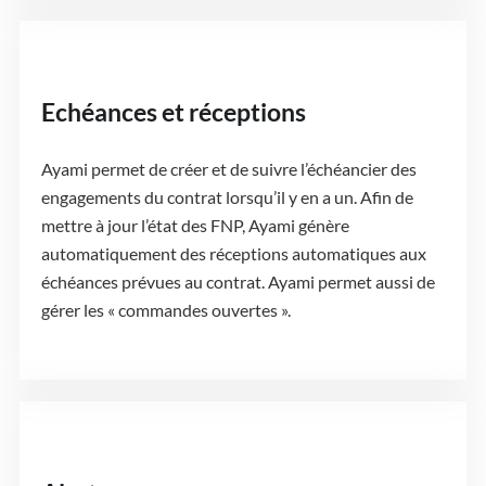
Echéances et réceptions
Ayami permet de créer et de suivre l’échéancier des
engagements du contrat lorsqu’il y en a un. Afin de
mettre à jour l’état des FNP, Ayami génère
automatiquement des réceptions automatiques aux
échéances prévues au contrat. Ayami permet aussi de
gérer les « commandes ouvertes ».