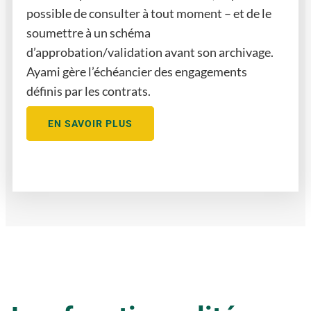
possible de consulter à tout moment – et de le
soumettre à un schéma
d’approbation/validation avant son archivage.
Ayami gère l’échéancier des engagements
définis par les contrats.
EN SAVOIR PLUS