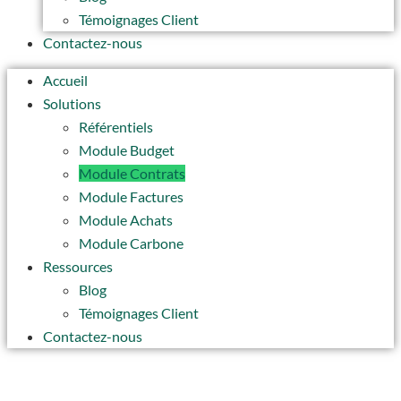
Témoignages Client
Contactez-nous
Accueil
Solutions
Référentiels
Module Budget
Module Contrats
Module Factures
Module Achats
Module Carbone
Ressources
Blog
Témoignages Client
Contactez-nous