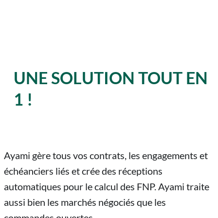
UNE SOLUTION TOUT EN
1 !
Ayami gère tous vos contrats, les engagements et
échéanciers liés et crée des réceptions
automatiques pour le calcul des FNP. Ayami traite
aussi bien les marchés négociés que les
commandes ouvertes.