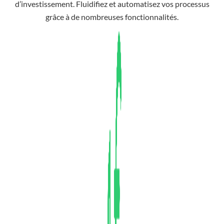
d’investissement. Fluidifiez et automatisez vos processus
grâce à de nombreuses fonctionnalités.