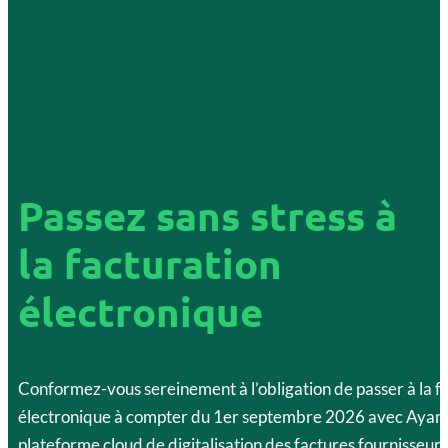
Passez sans stress à
la facturation
électronique
Conformez-vous sereinement à l’obligation de passer à la f
électronique à compter du 1er septembre 2026 avec Ayami
plateforme cloud de digitalisation des factures fournisseurs,