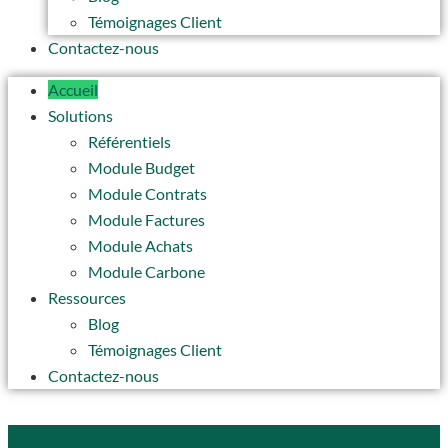
Témoignages Client
Contactez-nous
Accueil
Solutions
Référentiels
Module Budget
Module Contrats
Module Factures
Module Achats
Module Carbone
Ressources
Blog
Témoignages Client
Contactez-nous