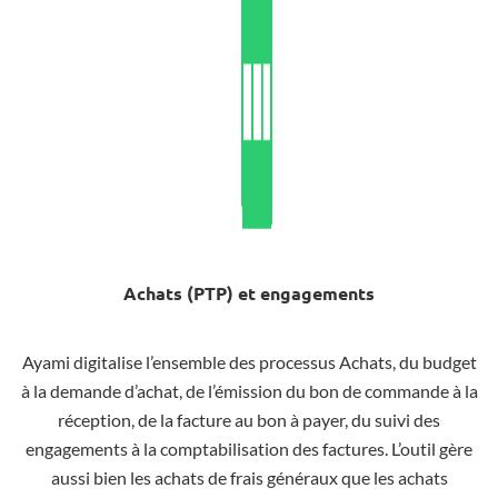
Achats (PTP) et engagements
Ayami digitalise l’ensemble des processus Achats, du budget
à la demande d’achat, de l’émission du bon de commande à la
réception, de la facture au bon à payer, du suivi des
engagements à la comptabilisation des factures. L’outil gère
aussi bien les achats de frais généraux que les achats