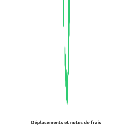
Déplacements et notes de frais