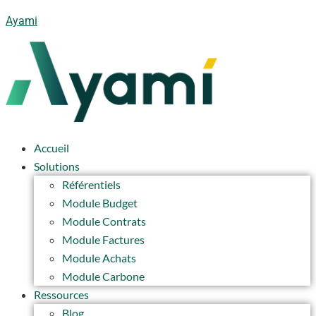
Ayami
Accueil
Solutions
Référentiels
Module Budget
Module Contrats
Module Factures
Module Achats
Module Carbone
Ressources
Blog