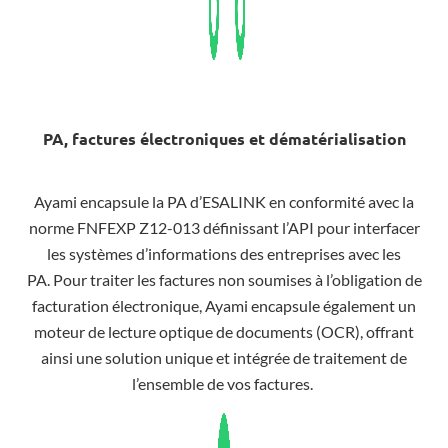
PA, factures électroniques et dématérialisation
Ayami encapsule la PA d’ESALINK en conformité avec la
norme FNFEXP Z12-013 définissant l’API pour interfacer
les systèmes d’informations des entreprises avec les
PA.
Pour traiter les factures non soumises à l’obligation de
facturation électronique, Ayami encapsule également un
moteur de lecture optique de documents (OCR), offrant
ainsi une solution unique et intégrée de traitement de
l’ensemble de vos factures.