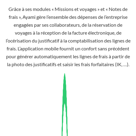
Grâce à ses modules « Missions et voyages » et « Notes de
frais », Ayami gère l’ensemble des dépenses de l’entreprise
engagées par ses collaborateurs, de la réservation de
voyages à la réception de la facture électronique, de
l’océrisation du justificatif à la comptabilisation des lignes de
frais. L’application mobile fournit un confort sans précédent
pour générer automatiquement les lignes de frais à partir de
la photo des justificatifs et saisir les frais forfaitaires (IK, …).