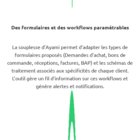
Des formulaires et des workflows paramétrables
La souplesse d’Ayami permet d’adapter les types de
formulaires proposés (Demandes d’achat, bons de
commande, réceptions, factures, BAP) et les schémas de
traitement associés aux spécificités de chaque client.
L’outil gère un fil d’information sur ces workflows et
génère alertes et notifications.