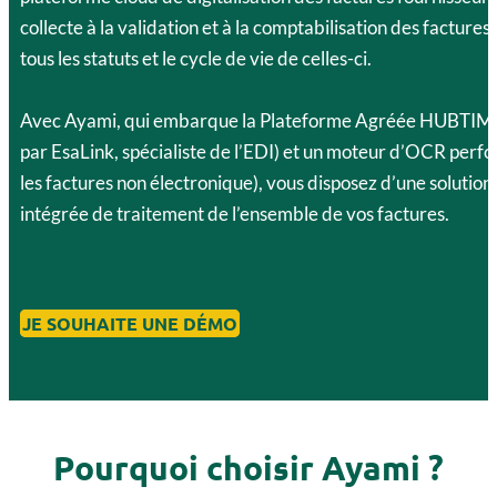
collecte à la validation et à la comptabilisation des factures
tous les statuts et le cycle de vie de celles-ci.
Avec Ayami, qui embarque la Plateforme Agréée HUBTIM
par EsaLink, spécialiste de l’EDI) et un moteur d’OCR perf
les factures non électronique), vous disposez d’une solution
intégrée de traitement de l’ensemble de vos factures.
JE SOUHAITE UNE DÉMO
Pourquoi choisir Ayami ?