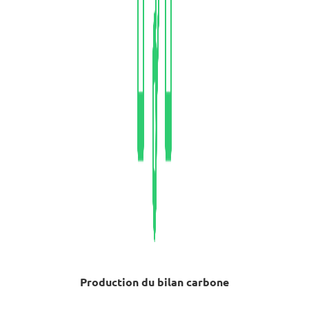
Production du bilan carbone