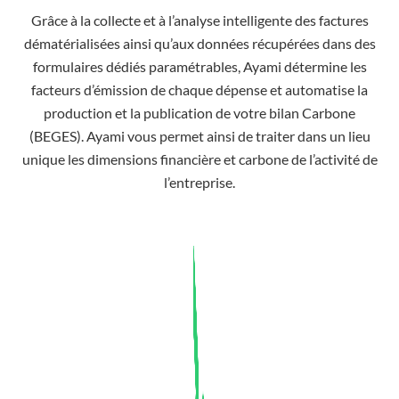
Grâce à la collecte et à l’analyse intelligente des factures
dématérialisées ainsi qu’aux données récupérées dans des
formulaires dédiés paramétrables, Ayami détermine les
facteurs d’émission de chaque dépense et automatise la
production et la publication de votre bilan Carbone
(BEGES). Ayami vous permet ainsi de traiter dans un lieu
unique les dimensions financière et carbone de l’activité de
l’entreprise.