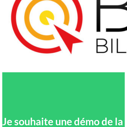
Je souhaite une démo de la