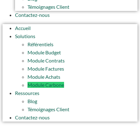
Témoignages Client
Contactez-nous
Accueil
Solutions
Référentiels
Module Budget
Module Contrats
Module Factures
Module Achats
Module Carbone
Ressources
Blog
Témoignages Client
Contactez-nous