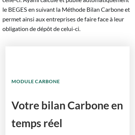
le BEGES en suivant la Méthode Bilan Carbone et
permet ainsi aux entreprises de faire face à leur
obligation de dépôt de celui-ci.
MODULE CARBONE
Votre bilan Carbone en
temps réel