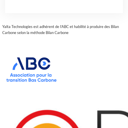
Yalta Technologies est adhérent de l’ABC et habilité à produire des Bilan
Carbone selon la méthode Bilan Carbone