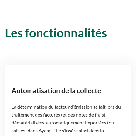
Les fonctionnalités
Automatisation de la collecte
La détermination du facteur d’émission se fait lors du
traitement des factures (et des notes de frais)
dématérialisées, automatiquement importées (ou
saisies) dans Ayami. Elle s’insère ainsi dans la