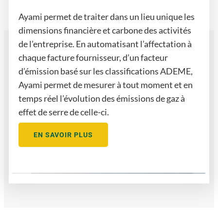
Ayami permet de traiter dans un lieu unique les
dimensions financière et carbone des activités
de l’entreprise. En automatisant l’affectation à
chaque facture fournisseur, d’un facteur
d’émission basé sur les classifications ADEME,
Ayami permet de mesurer à tout moment et en
temps réel l’évolution des émissions de gaz à
effet de serre de celle-ci.
EN SAVOIR PLUS