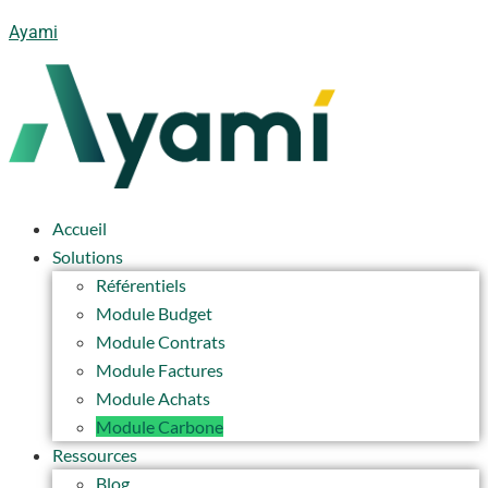
Ayami
Accueil
Solutions
Référentiels
Module Budget
Module Contrats
Module Factures
Module Achats
Module Carbone
Ressources
Blog