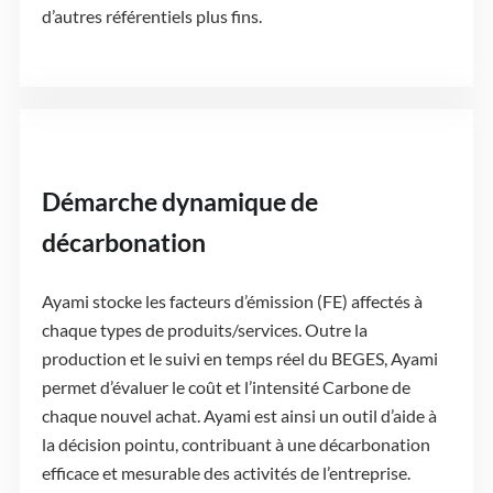
d’autres référentiels plus fins.
Démarche dynamique de
décarbonation
Ayami stocke les facteurs d’émission (FE) affectés à
chaque types de produits/services. Outre la
production et le suivi en temps réel du BEGES, Ayami
permet d’évaluer le coût et l’intensité Carbone de
chaque nouvel achat. Ayami est ainsi un outil d’aide à
la décision pointu, contribuant à une décarbonation
efficace et mesurable des activités de l’entreprise.