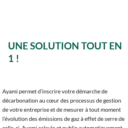
UNE SOLUTION TOUT EN
1 !
Ayami permet d’inscrire votre démarche de
décarbonation au cœur des processus de gestion
de votre entreprise et de mesurer à tout moment
l’évolution des émissions de gaz à effet de serre de
celle-ci. Ayami calcule et publie automatiquement