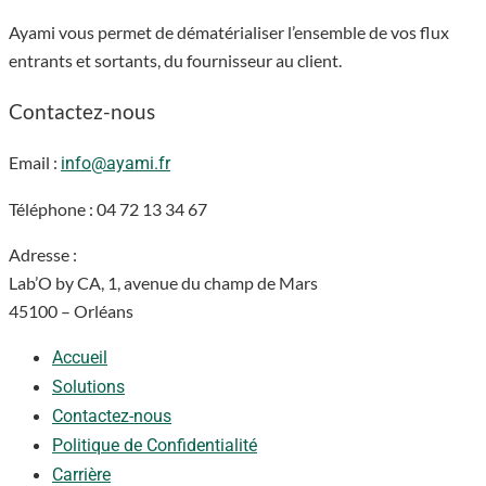
Ayami vous permet de dématérialiser l’ensemble de vos flux
entrants et sortants, du fournisseur au client.
Contactez-nous
Email :
info@ayami.fr
Téléphone : 04 72 13 34 67
Adresse :
Lab’O by CA, 1, avenue du champ de Mars
4
5100 – Orléans
Accueil
Solutions
Contactez-nous
Politique de Confidentialité
Carrière