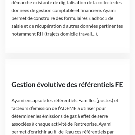
démarche existante de digitalisation de la collecte des
données de gestion comptable et financière. Ayami
permet de construire des formulaires « adhoc » de
saisie et de récupération d’autres données pertinentes
notamment RH (trajets domicile travail…).
Gestion évolutive des référentiels FE
Ayami encapsule les référentiels Familles (postes) et
facteurs d’émission de l’ADEME à utiliser pour
déterminer les émissions de gaz à effet de serre
associées à chaque activité de l’entreprise. Ayami
permet d’enrichir au fil de l’eau ces référentiels par